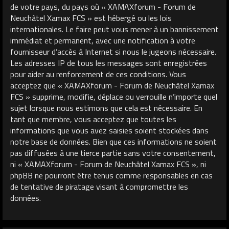
de votre pays, du pays où « XAMAXforum - Forum de
Neuchâtel Xamax FCS » est hébergé ou les lois
internationales. Le faire peut vous mener à un bannissement
immédiat et permanent, avec une notification à votre
fournisseur d’accès à Internet si nous le jugeons nécessaire.
Les adresses IP de tous les messages sont enregistrées
pour aider au renforcement de ces conditions. Vous
acceptez que « XAMAXforum - Forum de Neuchâtel Xamax
FCS » supprime, modifie, déplace ou verrouille n’importe quel
sujet lorsque nous estimons que cela est nécessaire. En
tant que membre, vous acceptez que toutes les
informations que vous avez saisies soient stockées dans
notre base de données. Bien que ces informations ne soient
pas diffusées à une tierce partie sans votre consentement,
ni « XAMAXforum - Forum de Neuchâtel Xamax FCS », ni
phpBB ne pourront être tenus comme responsables en cas
de tentative de piratage visant à compromettre les
données.