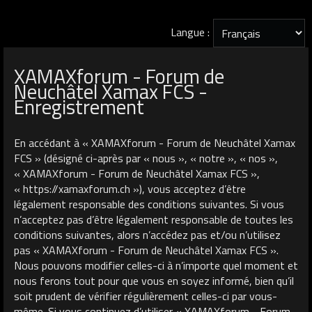
Langue :
XAMAXforum - Forum de
Neuchâtel Xamax FCS -
Enregistrement
En accédant à « XAMAXforum - Forum de Neuchâtel Xamax
FCS » (désigné ci-après par « nous », « notre », « nos »,
« XAMAXforum - Forum de Neuchâtel Xamax FCS »,
« https://xamaxforum.ch »), vous acceptez d’être
légalement responsable des conditions suivantes. Si vous
n’acceptez pas d’être légalement responsable de toutes les
conditions suivantes, alors n’accédez pas et/ou n’utilisez
pas « XAMAXforum - Forum de Neuchâtel Xamax FCS ».
Nous pouvons modifier celles-ci à n’importe quel moment et
nous ferons tout pour que vous en soyez informé, bien qu’il
soit prudent de vérifier régulièrement celles-ci par vous-
même. Si vous continuez d’utiliser « XAMAXforum - Forum