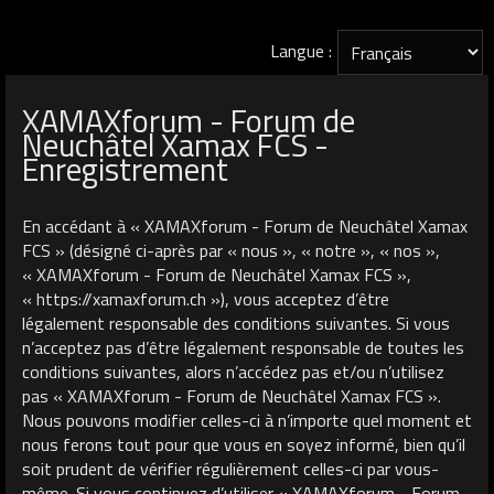
Langue :
XAMAXforum - Forum de
Neuchâtel Xamax FCS -
Enregistrement
En accédant à « XAMAXforum - Forum de Neuchâtel Xamax
FCS » (désigné ci-après par « nous », « notre », « nos »,
« XAMAXforum - Forum de Neuchâtel Xamax FCS »,
« https://xamaxforum.ch »), vous acceptez d’être
légalement responsable des conditions suivantes. Si vous
n’acceptez pas d’être légalement responsable de toutes les
conditions suivantes, alors n’accédez pas et/ou n’utilisez
pas « XAMAXforum - Forum de Neuchâtel Xamax FCS ».
Nous pouvons modifier celles-ci à n’importe quel moment et
nous ferons tout pour que vous en soyez informé, bien qu’il
soit prudent de vérifier régulièrement celles-ci par vous-
même. Si vous continuez d’utiliser « XAMAXforum - Forum