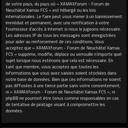
de votre pays, du pays où « XAMAXforum - Forum de
Neuchâtel Xamax FCS » est hébergé ou les lois
internationales. Le faire peut vous mener à un bannissement
immédiat et permanent, avec une notification à votre
fournisseur d’accès à Internet si nous le jugeons nécessaire.
Les adresses IP de tous les messages sont enregistrées
pour aider au renforcement de ces conditions. Vous
acceptez que « XAMAXforum - Forum de Neuchâtel Xamax
FCS » supprime, modifie, déplace ou verrouille n’importe quel
sujet lorsque nous estimons que cela est nécessaire. En
tant que membre, vous acceptez que toutes les
informations que vous avez saisies soient stockées dans
notre base de données. Bien que ces informations ne soient
pas diffusées à une tierce partie sans votre consentement,
ni « XAMAXforum - Forum de Neuchâtel Xamax FCS », ni
phpBB ne pourront être tenus comme responsables en cas
de tentative de piratage visant à compromettre les
données.