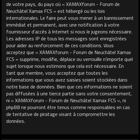
de votre pays, du pays où « XAMAXforum - Forum de
Neuchâtel Xamax FCS » est hébergé ou les lois
internationales. Le faire peut vous mener à un bannissement
immédiat et permanent, avec une notification à votre
fournisseur d’accès à Internet si nous le jugeons nécessaire.
Les adresses IP de tous les messages sont enregistrées
pour aider au renforcement de ces conditions. Vous
acceptez que « XAMAXforum - Forum de Neuchâtel Xamax
FCS » supprime, modifie, déplace ou verrouille n’importe quel
sujet lorsque nous estimons que cela est nécessaire. En
tant que membre, vous acceptez que toutes les
informations que vous avez saisies soient stockées dans
notre base de données. Bien que ces informations ne soient
pas diffusées à une tierce partie sans votre consentement,
ni « XAMAXforum - Forum de Neuchâtel Xamax FCS », ni
phpBB ne pourront être tenus comme responsables en cas
de tentative de piratage visant à compromettre les
données.