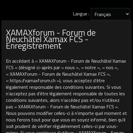
Langue :
XAMAXforum - Forum de
Neuchâtel Xamax FCS -
Enregistrement
En accédant à « XAMAXforum - Forum de Neuchâtel Xamax
FCS » (désigné ci-après par « nous », « notre », « nos »,
« XAMAXforum - Forum de Neuchâtel Xamax FCS »,
« https://xamaxforum.ch »), vous acceptez d’être
légalement responsable des conditions suivantes. Si vous
n’acceptez pas d’être légalement responsable de toutes les
conditions suivantes, alors n’accédez pas et/ou n’utilisez
pas « XAMAXforum - Forum de Neuchâtel Xamax FCS ».
Nous pouvons modifier celles-ci à n’importe quel moment et
nous ferons tout pour que vous en soyez informé, bien qu’il
soit prudent de vérifier régulièrement celles-ci par vous-
même. Si vous continuez d’utiliser « XAMAXforum - Forum