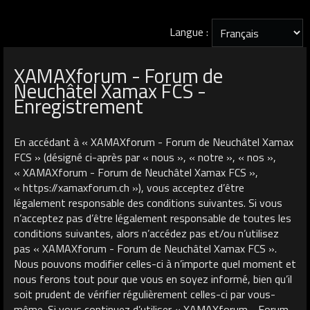
Langue :
XAMAXforum - Forum de
Neuchâtel Xamax FCS -
Enregistrement
En accédant à « XAMAXforum - Forum de Neuchâtel Xamax
FCS » (désigné ci-après par « nous », « notre », « nos »,
« XAMAXforum - Forum de Neuchâtel Xamax FCS »,
« https://xamaxforum.ch »), vous acceptez d’être
légalement responsable des conditions suivantes. Si vous
n’acceptez pas d’être légalement responsable de toutes les
conditions suivantes, alors n’accédez pas et/ou n’utilisez
pas « XAMAXforum - Forum de Neuchâtel Xamax FCS ».
Nous pouvons modifier celles-ci à n’importe quel moment et
nous ferons tout pour que vous en soyez informé, bien qu’il
soit prudent de vérifier régulièrement celles-ci par vous-
même. Si vous continuez d’utiliser « XAMAXforum - Forum