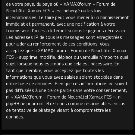
de votre pays, du pays où « XAMAXforum - Forum de
Neuchâtel Xamax FCS » est hébergé ou les lois
internationales. Le faire peut vous mener à un bannissement
immédiat et permanent, avec une notification à votre
fournisseur d’accès à Internet si nous le jugeons nécessaire.
Les adresses IP de tous les messages sont enregistrées
pour aider au renforcement de ces conditions. Vous
acceptez que « XAMAXforum - Forum de Neuchâtel Xamax
FCS » supprime, modifie, déplace ou verrouille n’importe quel
sujet lorsque nous estimons que cela est nécessaire. En
tant que membre, vous acceptez que toutes les
informations que vous avez saisies soient stockées dans
notre base de données. Bien que ces informations ne soient
pas diffusées à une tierce partie sans votre consentement,
ni « XAMAXforum - Forum de Neuchâtel Xamax FCS », ni
phpBB ne pourront être tenus comme responsables en cas
de tentative de piratage visant à compromettre les
données.