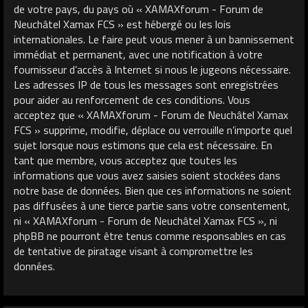
de votre pays, du pays où « XAMAXforum - Forum de
Neuchâtel Xamax FCS » est hébergé ou les lois
internationales. Le faire peut vous mener à un bannissement
immédiat et permanent, avec une notification à votre
fournisseur d’accès à Internet si nous le jugeons nécessaire.
Les adresses IP de tous les messages sont enregistrées
pour aider au renforcement de ces conditions. Vous
acceptez que « XAMAXforum - Forum de Neuchâtel Xamax
FCS » supprime, modifie, déplace ou verrouille n’importe quel
sujet lorsque nous estimons que cela est nécessaire. En
tant que membre, vous acceptez que toutes les
informations que vous avez saisies soient stockées dans
notre base de données. Bien que ces informations ne soient
pas diffusées à une tierce partie sans votre consentement,
ni « XAMAXforum - Forum de Neuchâtel Xamax FCS », ni
phpBB ne pourront être tenus comme responsables en cas
de tentative de piratage visant à compromettre les
données.