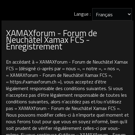
Langue :
XAMAXforum - Forum de
Neuchâtel Xamax FCS -
Enregistrement
En accédant à « XAMAXforum - Forum de Neuchâtel Xamax
FCS » (désigné ci-après par « nous », « notre », « nos »,
« XAMAXforum - Forum de Neuchâtel Xamax FCS »,
« https://xamaxforum.ch »), vous acceptez d’être
légalement responsable des conditions suivantes. Si vous
n’acceptez pas d’être légalement responsable de toutes les
conditions suivantes, alors n’accédez pas et/ou n’utilisez
pas « XAMAXforum - Forum de Neuchâtel Xamax FCS ».
Nous pouvons modifier celles-ci à n’importe quel moment et
nous ferons tout pour que vous en soyez informé, bien qu’il
soit prudent de vérifier régulièrement celles-ci par vous-
même. Si vous continuez d’utiliser « XAMAXforum - Forum