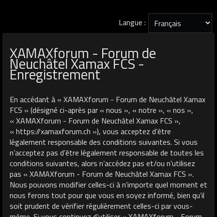
Langue :
XAMAXforum - Forum de
Neuchâtel Xamax FCS -
Enregistrement
En accédant à « XAMAXforum - Forum de Neuchâtel Xamax
FCS » (désigné ci-après par « nous », « notre », « nos »,
« XAMAXforum - Forum de Neuchâtel Xamax FCS »,
« https://xamaxforum.ch »), vous acceptez d’être
légalement responsable des conditions suivantes. Si vous
n’acceptez pas d’être légalement responsable de toutes les
conditions suivantes, alors n’accédez pas et/ou n’utilisez
pas « XAMAXforum - Forum de Neuchâtel Xamax FCS ».
Nous pouvons modifier celles-ci à n’importe quel moment et
nous ferons tout pour que vous en soyez informé, bien qu’il
soit prudent de vérifier régulièrement celles-ci par vous-
même. Si vous continuez d’utiliser « XAMAXforum - Forum