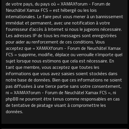
de votre pays, du pays où « XAMAXforum - Forum de
Neuchâtel Xamax FCS » est hébergé ou les lois
internationales. Le faire peut vous mener à un bannissement
immédiat et permanent, avec une notification à votre
fournisseur d’accès à Internet si nous le jugeons nécessaire.
Les adresses IP de tous les messages sont enregistrées
pour aider au renforcement de ces conditions. Vous
acceptez que « XAMAXforum - Forum de Neuchâtel Xamax
FCS » supprime, modifie, déplace ou verrouille n’importe quel
sujet lorsque nous estimons que cela est nécessaire. En
tant que membre, vous acceptez que toutes les
informations que vous avez saisies soient stockées dans
notre base de données. Bien que ces informations ne soient
pas diffusées à une tierce partie sans votre consentement,
ni « XAMAXforum - Forum de Neuchâtel Xamax FCS », ni
phpBB ne pourront être tenus comme responsables en cas
de tentative de piratage visant à compromettre les
données.