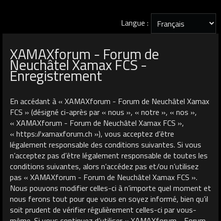
Langue :
XAMAXforum - Forum de
Neuchâtel Xamax FCS -
Enregistrement
En accédant à « XAMAXforum - Forum de Neuchâtel Xamax
FCS » (désigné ci-après par « nous », « notre », « nos »,
« XAMAXforum - Forum de Neuchâtel Xamax FCS »,
« https://xamaxforum.ch »), vous acceptez d’être
légalement responsable des conditions suivantes. Si vous
n’acceptez pas d’être légalement responsable de toutes les
conditions suivantes, alors n’accédez pas et/ou n’utilisez
pas « XAMAXforum - Forum de Neuchâtel Xamax FCS ».
Nous pouvons modifier celles-ci à n’importe quel moment et
nous ferons tout pour que vous en soyez informé, bien qu’il
soit prudent de vérifier régulièrement celles-ci par vous-
même. Si vous continuez d’utiliser « XAMAXforum - Forum