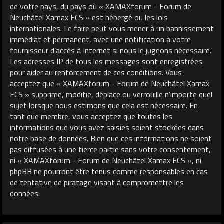
de votre pays, du pays où « XAMAXforum - Forum de
Neuchâtel Xamax FCS » est hébergé ou les lois
internationales. Le faire peut vous mener à un bannissement
immédiat et permanent, avec une notification à votre
fournisseur d’accès à Internet si nous le jugeons nécessaire.
Les adresses IP de tous les messages sont enregistrées
pour aider au renforcement de ces conditions. Vous
acceptez que « XAMAXforum - Forum de Neuchâtel Xamax
FCS » supprime, modifie, déplace ou verrouille n’importe quel
sujet lorsque nous estimons que cela est nécessaire. En
tant que membre, vous acceptez que toutes les
informations que vous avez saisies soient stockées dans
notre base de données. Bien que ces informations ne soient
pas diffusées à une tierce partie sans votre consentement,
ni « XAMAXforum - Forum de Neuchâtel Xamax FCS », ni
phpBB ne pourront être tenus comme responsables en cas
de tentative de piratage visant à compromettre les
données.