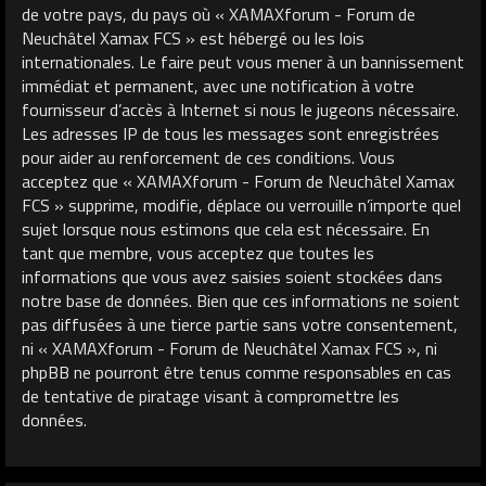
de votre pays, du pays où « XAMAXforum - Forum de
Neuchâtel Xamax FCS » est hébergé ou les lois
internationales. Le faire peut vous mener à un bannissement
immédiat et permanent, avec une notification à votre
fournisseur d’accès à Internet si nous le jugeons nécessaire.
Les adresses IP de tous les messages sont enregistrées
pour aider au renforcement de ces conditions. Vous
acceptez que « XAMAXforum - Forum de Neuchâtel Xamax
FCS » supprime, modifie, déplace ou verrouille n’importe quel
sujet lorsque nous estimons que cela est nécessaire. En
tant que membre, vous acceptez que toutes les
informations que vous avez saisies soient stockées dans
notre base de données. Bien que ces informations ne soient
pas diffusées à une tierce partie sans votre consentement,
ni « XAMAXforum - Forum de Neuchâtel Xamax FCS », ni
phpBB ne pourront être tenus comme responsables en cas
de tentative de piratage visant à compromettre les
données.