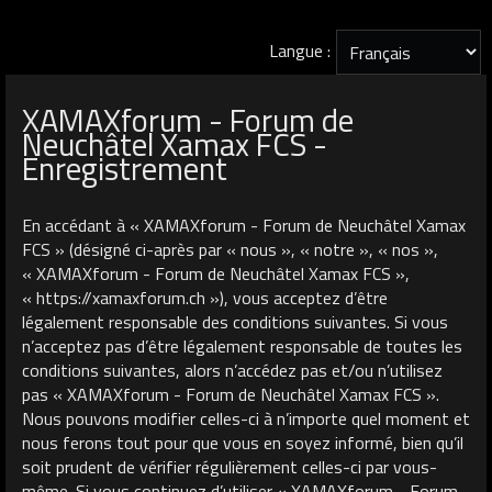
Langue :
XAMAXforum - Forum de
Neuchâtel Xamax FCS -
Enregistrement
En accédant à « XAMAXforum - Forum de Neuchâtel Xamax
FCS » (désigné ci-après par « nous », « notre », « nos »,
« XAMAXforum - Forum de Neuchâtel Xamax FCS »,
« https://xamaxforum.ch »), vous acceptez d’être
légalement responsable des conditions suivantes. Si vous
n’acceptez pas d’être légalement responsable de toutes les
conditions suivantes, alors n’accédez pas et/ou n’utilisez
pas « XAMAXforum - Forum de Neuchâtel Xamax FCS ».
Nous pouvons modifier celles-ci à n’importe quel moment et
nous ferons tout pour que vous en soyez informé, bien qu’il
soit prudent de vérifier régulièrement celles-ci par vous-
même. Si vous continuez d’utiliser « XAMAXforum - Forum