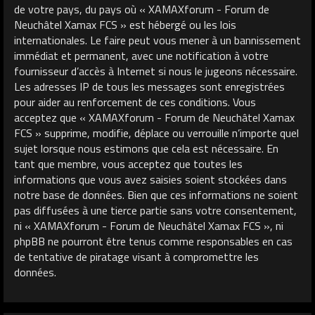
de votre pays, du pays où « XAMAXforum - Forum de
Neuchâtel Xamax FCS » est hébergé ou les lois
internationales. Le faire peut vous mener à un bannissement
immédiat et permanent, avec une notification à votre
fournisseur d’accès à Internet si nous le jugeons nécessaire.
Les adresses IP de tous les messages sont enregistrées
pour aider au renforcement de ces conditions. Vous
acceptez que « XAMAXforum - Forum de Neuchâtel Xamax
FCS » supprime, modifie, déplace ou verrouille n’importe quel
sujet lorsque nous estimons que cela est nécessaire. En
tant que membre, vous acceptez que toutes les
informations que vous avez saisies soient stockées dans
notre base de données. Bien que ces informations ne soient
pas diffusées à une tierce partie sans votre consentement,
ni « XAMAXforum - Forum de Neuchâtel Xamax FCS », ni
phpBB ne pourront être tenus comme responsables en cas
de tentative de piratage visant à compromettre les
données.