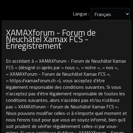
Langue :
XAMAXforum - Forum de
Neuchâtel Xamax FCS -
Enregistrement
En accédant à « XAMAXforum - Forum de Neuchâtel Xamax
FCS » (désigné ci-après par « nous », « notre », « nos »,
« XAMAXforum - Forum de Neuchâtel Xamax FCS »,
« https://xamaxforum.ch »), vous acceptez d’être
légalement responsable des conditions suivantes. Si vous
n’acceptez pas d’être légalement responsable de toutes les
conditions suivantes, alors n’accédez pas et/ou n’utilisez
pas « XAMAXforum - Forum de Neuchâtel Xamax FCS ».
Nous pouvons modifier celles-ci à n’importe quel moment et
nous ferons tout pour que vous en soyez informé, bien qu’il
soit prudent de vérifier régulièrement celles-ci par vous-
même. Si vous continuez d’utiliser « XAMAXforum - Forum