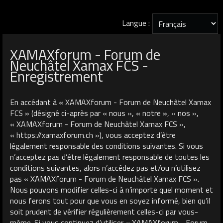
Langue :
XAMAXforum - Forum de
Neuchâtel Xamax FCS -
Enregistrement
En accédant à « XAMAXforum - Forum de Neuchâtel Xamax
FCS » (désigné ci-après par « nous », « notre », « nos »,
« XAMAXforum - Forum de Neuchâtel Xamax FCS »,
« https://xamaxforum.ch »), vous acceptez d’être
légalement responsable des conditions suivantes. Si vous
n’acceptez pas d’être légalement responsable de toutes les
conditions suivantes, alors n’accédez pas et/ou n’utilisez
pas « XAMAXforum - Forum de Neuchâtel Xamax FCS ».
Nous pouvons modifier celles-ci à n’importe quel moment et
nous ferons tout pour que vous en soyez informé, bien qu’il
soit prudent de vérifier régulièrement celles-ci par vous-
même. Si vous continuez d’utiliser « XAMAXforum - Forum