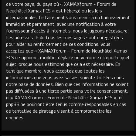
de votre pays, du pays où « XAMAXforum - Forum de
Neuchâtel Xamax FCS » est hébergé ou les lois
internationales. Le faire peut vous mener à un bannissement
immédiat et permanent, avec une notification à votre
fournisseur d’accès à Internet si nous le jugeons nécessaire.
Les adresses IP de tous les messages sont enregistrées
pour aider au renforcement de ces conditions. Vous
acceptez que « XAMAXforum - Forum de Neuchâtel Xamax
FCS » supprime, modifie, déplace ou verrouille n’importe quel
sujet lorsque nous estimons que cela est nécessaire. En
tant que membre, vous acceptez que toutes les
informations que vous avez saisies soient stockées dans
notre base de données. Bien que ces informations ne soient
pas diffusées à une tierce partie sans votre consentement,
ni « XAMAXforum - Forum de Neuchâtel Xamax FCS », ni
phpBB ne pourront être tenus comme responsables en cas
de tentative de piratage visant à compromettre les
données.