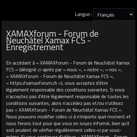
Langue :
XAMAXforum - Forum de
Neuchâtel Xamax FCS -
Enregistrement
En accédant à « XAMAXforum - Forum de Neuchâtel Xamax
FCS » (désigné ci-après par « nous », « notre », « nos »,
« XAMAXforum - Forum de Neuchâtel Xamax FCS »,
« https://xamaxforum.ch »), vous acceptez d’être
légalement responsable des conditions suivantes. Si vous
n’acceptez pas d’être légalement responsable de toutes les
conditions suivantes, alors n’accédez pas et/ou n’utilisez
pas « XAMAXforum - Forum de Neuchâtel Xamax FCS ».
Nous pouvons modifier celles-ci à n’importe quel moment et
nous ferons tout pour que vous en soyez informé, bien qu’il
soit prudent de vérifier régulièrement celles-ci par vous-
même. Si vous continuez d’utiliser « XAMAXforum - Forum