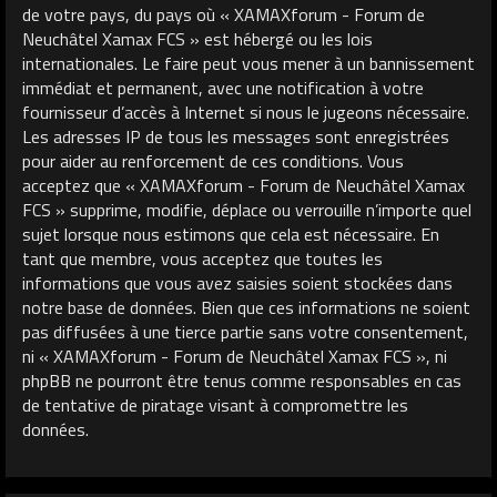
de votre pays, du pays où « XAMAXforum - Forum de
Neuchâtel Xamax FCS » est hébergé ou les lois
internationales. Le faire peut vous mener à un bannissement
immédiat et permanent, avec une notification à votre
fournisseur d’accès à Internet si nous le jugeons nécessaire.
Les adresses IP de tous les messages sont enregistrées
pour aider au renforcement de ces conditions. Vous
acceptez que « XAMAXforum - Forum de Neuchâtel Xamax
FCS » supprime, modifie, déplace ou verrouille n’importe quel
sujet lorsque nous estimons que cela est nécessaire. En
tant que membre, vous acceptez que toutes les
informations que vous avez saisies soient stockées dans
notre base de données. Bien que ces informations ne soient
pas diffusées à une tierce partie sans votre consentement,
ni « XAMAXforum - Forum de Neuchâtel Xamax FCS », ni
phpBB ne pourront être tenus comme responsables en cas
de tentative de piratage visant à compromettre les
données.