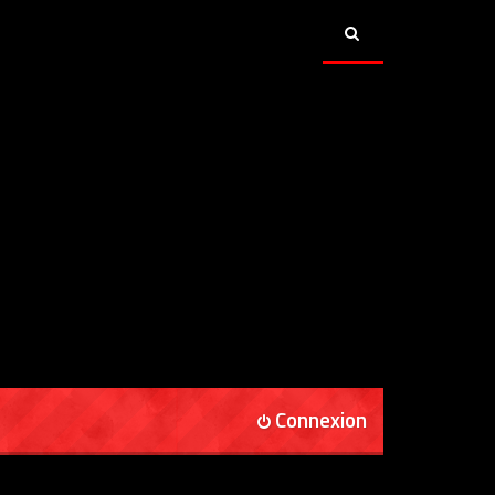
Connexion