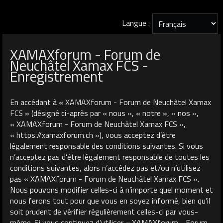
Langue :
XAMAXforum - Forum de
Neuchâtel Xamax FCS -
Enregistrement
En accédant à « XAMAXforum - Forum de Neuchâtel Xamax
FCS » (désigné ci-après par « nous », « notre », « nos »,
« XAMAXforum - Forum de Neuchâtel Xamax FCS »,
« https://xamaxforum.ch »), vous acceptez d’être
légalement responsable des conditions suivantes. Si vous
n’acceptez pas d’être légalement responsable de toutes les
conditions suivantes, alors n’accédez pas et/ou n’utilisez
pas « XAMAXforum - Forum de Neuchâtel Xamax FCS ».
Nous pouvons modifier celles-ci à n’importe quel moment et
nous ferons tout pour que vous en soyez informé, bien qu’il
soit prudent de vérifier régulièrement celles-ci par vous-
même. Si vous continuez d’utiliser « XAMAXforum - Forum