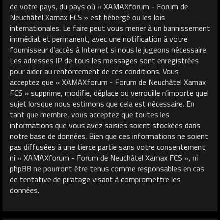
de votre pays, du pays où « XAMAXforum - Forum de
Neuchâtel Xamax FCS » est hébergé ou les lois
internationales. Le faire peut vous mener à un bannissement
immédiat et permanent, avec une notification à votre
fournisseur d’accès à Internet si nous le jugeons nécessaire.
Les adresses IP de tous les messages sont enregistrées
pour aider au renforcement de ces conditions. Vous
acceptez que « XAMAXforum - Forum de Neuchâtel Xamax
FCS » supprime, modifie, déplace ou verrouille n’importe quel
sujet lorsque nous estimons que cela est nécessaire. En
tant que membre, vous acceptez que toutes les
informations que vous avez saisies soient stockées dans
notre base de données. Bien que ces informations ne soient
pas diffusées à une tierce partie sans votre consentement,
ni « XAMAXforum - Forum de Neuchâtel Xamax FCS », ni
phpBB ne pourront être tenus comme responsables en cas
de tentative de piratage visant à compromettre les
données.