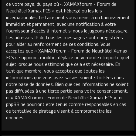
de votre pays, du pays où « XAMAXforum - Forum de
Neuchâtel Xamax FCS » est hébergé ou les lois
internationales. Le faire peut vous mener à un bannissement
immédiat et permanent, avec une notification à votre
fournisseur d’accès à Internet si nous le jugeons nécessaire.
Les adresses IP de tous les messages sont enregistrées
pour aider au renforcement de ces conditions. Vous
acceptez que « XAMAXforum - Forum de Neuchâtel Xamax
FCS » supprime, modifie, déplace ou verrouille n’importe quel
sujet lorsque nous estimons que cela est nécessaire. En
tant que membre, vous acceptez que toutes les
informations que vous avez saisies soient stockées dans
notre base de données. Bien que ces informations ne soient
pas diffusées à une tierce partie sans votre consentement,
ni « XAMAXforum - Forum de Neuchâtel Xamax FCS », ni
phpBB ne pourront être tenus comme responsables en cas
de tentative de piratage visant à compromettre les
données.