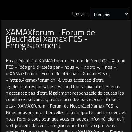
Langue :
XAMAXforum - Forum de
Neuchâtel Xamax FCS -
Enregistrement
En accédant à « XAMAXforum - Forum de Neuchâtel Xamax
FCS » (désigné ci-après par « nous », « notre », « nos »,
« XAMAXforum - Forum de Neuchâtel Xamax FCS »,
« https://xamaxforum.ch »), vous acceptez d’être
légalement responsable des conditions suivantes. Si vous
n’acceptez pas d’être légalement responsable de toutes les
conditions suivantes, alors n’accédez pas et/ou n’utilisez
pas « XAMAXforum - Forum de Neuchâtel Xamax FCS ».
Nous pouvons modifier celles-ci à n’importe quel moment et
nous ferons tout pour que vous en soyez informé, bien qu’il
soit prudent de vérifier régulièrement celles-ci par vous-
même. Si vous continuez d’utiliser « XAMAXforum - Forum