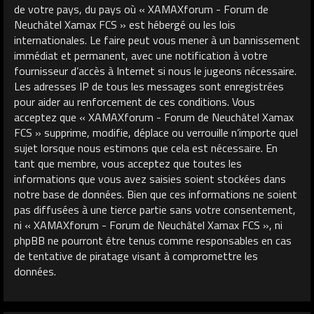
de votre pays, du pays où « XAMAXforum - Forum de
Neuchâtel Xamax FCS » est hébergé ou les lois
internationales. Le faire peut vous mener à un bannissement
immédiat et permanent, avec une notification à votre
fournisseur d’accès à Internet si nous le jugeons nécessaire.
Les adresses IP de tous les messages sont enregistrées
pour aider au renforcement de ces conditions. Vous
acceptez que « XAMAXforum - Forum de Neuchâtel Xamax
FCS » supprime, modifie, déplace ou verrouille n’importe quel
sujet lorsque nous estimons que cela est nécessaire. En
tant que membre, vous acceptez que toutes les
informations que vous avez saisies soient stockées dans
notre base de données. Bien que ces informations ne soient
pas diffusées à une tierce partie sans votre consentement,
ni « XAMAXforum - Forum de Neuchâtel Xamax FCS », ni
phpBB ne pourront être tenus comme responsables en cas
de tentative de piratage visant à compromettre les
données.