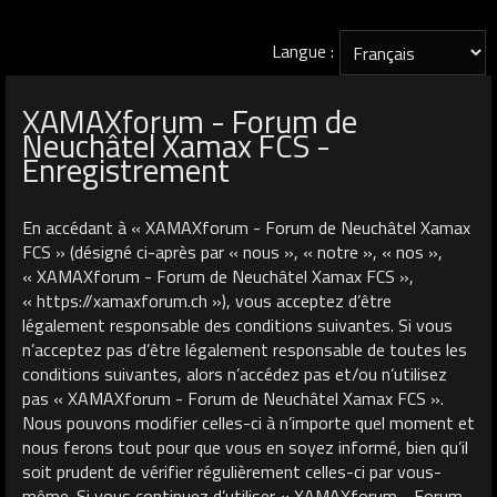
Langue :
XAMAXforum - Forum de
Neuchâtel Xamax FCS -
Enregistrement
En accédant à « XAMAXforum - Forum de Neuchâtel Xamax
FCS » (désigné ci-après par « nous », « notre », « nos »,
« XAMAXforum - Forum de Neuchâtel Xamax FCS »,
« https://xamaxforum.ch »), vous acceptez d’être
légalement responsable des conditions suivantes. Si vous
n’acceptez pas d’être légalement responsable de toutes les
conditions suivantes, alors n’accédez pas et/ou n’utilisez
pas « XAMAXforum - Forum de Neuchâtel Xamax FCS ».
Nous pouvons modifier celles-ci à n’importe quel moment et
nous ferons tout pour que vous en soyez informé, bien qu’il
soit prudent de vérifier régulièrement celles-ci par vous-
même. Si vous continuez d’utiliser « XAMAXforum - Forum