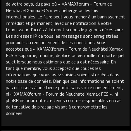
de votre pays, du pays où « XAMAXforum - Forum de
Neuchâtel Xamax FCS » est hébergé ou les lois
internationales. Le faire peut vous mener à un bannissement
immédiat et permanent, avec une notification à votre
fournisseur d’accès à Internet si nous le jugeons nécessaire.
Les adresses IP de tous les messages sont enregistrées
pour aider au renforcement de ces conditions. Vous
acceptez que « XAMAXforum - Forum de Neuchâtel Xamax
FCS » supprime, modifie, déplace ou verrouille n’importe quel
sujet lorsque nous estimons que cela est nécessaire. En
tant que membre, vous acceptez que toutes les
informations que vous avez saisies soient stockées dans
notre base de données. Bien que ces informations ne soient
pas diffusées à une tierce partie sans votre consentement,
ni « XAMAXforum - Forum de Neuchâtel Xamax FCS », ni
phpBB ne pourront être tenus comme responsables en cas
de tentative de piratage visant à compromettre les
données.