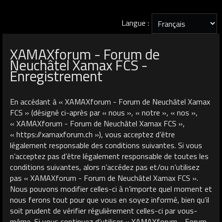
Langue :
XAMAXforum - Forum de
Neuchâtel Xamax FCS -
Enregistrement
En accédant à « XAMAXforum - Forum de Neuchâtel Xamax
FCS » (désigné ci-après par « nous », « notre », « nos »,
« XAMAXforum - Forum de Neuchâtel Xamax FCS »,
« https://xamaxforum.ch »), vous acceptez d’être
légalement responsable des conditions suivantes. Si vous
n’acceptez pas d’être légalement responsable de toutes les
conditions suivantes, alors n’accédez pas et/ou n’utilisez
pas « XAMAXforum - Forum de Neuchâtel Xamax FCS ».
Nous pouvons modifier celles-ci à n’importe quel moment et
nous ferons tout pour que vous en soyez informé, bien qu’il
soit prudent de vérifier régulièrement celles-ci par vous-
même. Si vous continuez d’utiliser « XAMAXforum - Forum