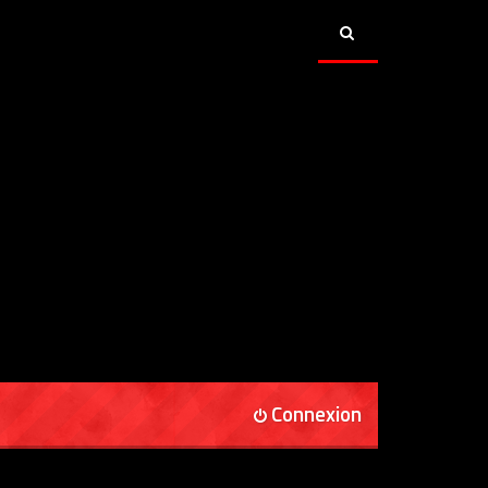
Connexion