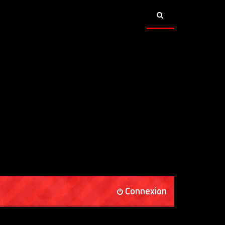
Connexion