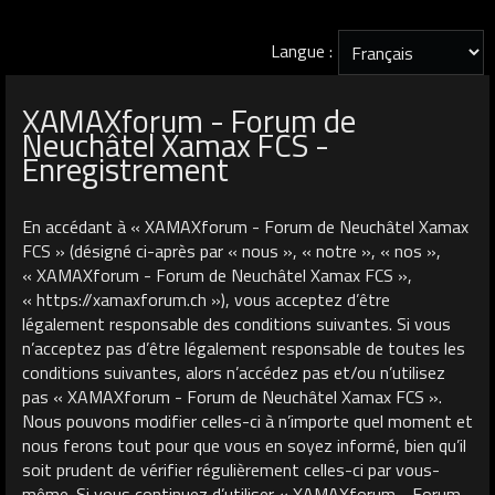
Langue :
XAMAXforum - Forum de
Neuchâtel Xamax FCS -
Enregistrement
En accédant à « XAMAXforum - Forum de Neuchâtel Xamax
FCS » (désigné ci-après par « nous », « notre », « nos »,
« XAMAXforum - Forum de Neuchâtel Xamax FCS »,
« https://xamaxforum.ch »), vous acceptez d’être
légalement responsable des conditions suivantes. Si vous
n’acceptez pas d’être légalement responsable de toutes les
conditions suivantes, alors n’accédez pas et/ou n’utilisez
pas « XAMAXforum - Forum de Neuchâtel Xamax FCS ».
Nous pouvons modifier celles-ci à n’importe quel moment et
nous ferons tout pour que vous en soyez informé, bien qu’il
soit prudent de vérifier régulièrement celles-ci par vous-
même. Si vous continuez d’utiliser « XAMAXforum - Forum