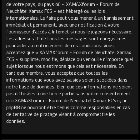
de votre pays, du pays où « XAMAXforum - Forum de
Neuchâtel Xamax FCS » est hébergé ou les lois
internationales. Le faire peut vous mener à un bannissement
immédiat et permanent, avec une notification à votre
fournisseur d’accès à Internet si nous le jugeons nécessaire.
Les adresses IP de tous les messages sont enregistrées
pour aider au renforcement de ces conditions. Vous
acceptez que « XAMAXforum - Forum de Neuchâtel Xamax
FCS » supprime, modifie, déplace ou verrouille n’importe quel
sujet lorsque nous estimons que cela est nécessaire. En
tant que membre, vous acceptez que toutes les
informations que vous avez saisies soient stockées dans
notre base de données. Bien que ces informations ne soient
pas diffusées à une tierce partie sans votre consentement,
ni « XAMAXforum - Forum de Neuchâtel Xamax FCS », ni
phpBB ne pourront être tenus comme responsables en cas
de tentative de piratage visant à compromettre les
données.