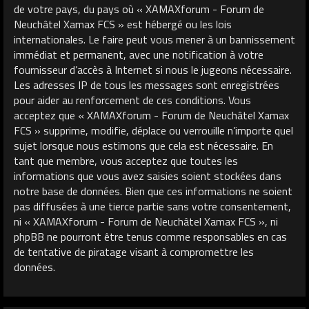
de votre pays, du pays où « XAMAXforum - Forum de
Neuchâtel Xamax FCS » est hébergé ou les lois
internationales. Le faire peut vous mener à un bannissement
immédiat et permanent, avec une notification à votre
fournisseur d’accès à Internet si nous le jugeons nécessaire.
Les adresses IP de tous les messages sont enregistrées
pour aider au renforcement de ces conditions. Vous
acceptez que « XAMAXforum - Forum de Neuchâtel Xamax
FCS » supprime, modifie, déplace ou verrouille n’importe quel
sujet lorsque nous estimons que cela est nécessaire. En
tant que membre, vous acceptez que toutes les
informations que vous avez saisies soient stockées dans
notre base de données. Bien que ces informations ne soient
pas diffusées à une tierce partie sans votre consentement,
ni « XAMAXforum - Forum de Neuchâtel Xamax FCS », ni
phpBB ne pourront être tenus comme responsables en cas
de tentative de piratage visant à compromettre les
données.