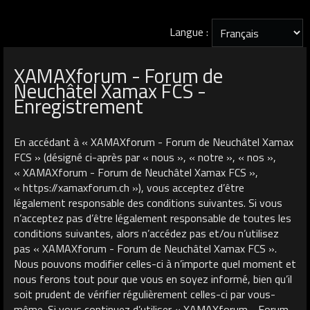
Langue :
XAMAXforum - Forum de
Neuchâtel Xamax FCS -
Enregistrement
En accédant à « XAMAXforum - Forum de Neuchâtel Xamax
FCS » (désigné ci-après par « nous », « notre », « nos »,
« XAMAXforum - Forum de Neuchâtel Xamax FCS »,
« https://xamaxforum.ch »), vous acceptez d’être
légalement responsable des conditions suivantes. Si vous
n’acceptez pas d’être légalement responsable de toutes les
conditions suivantes, alors n’accédez pas et/ou n’utilisez
pas « XAMAXforum - Forum de Neuchâtel Xamax FCS ».
Nous pouvons modifier celles-ci à n’importe quel moment et
nous ferons tout pour que vous en soyez informé, bien qu’il
soit prudent de vérifier régulièrement celles-ci par vous-
même. Si vous continuez d’utiliser « XAMAXforum - Forum