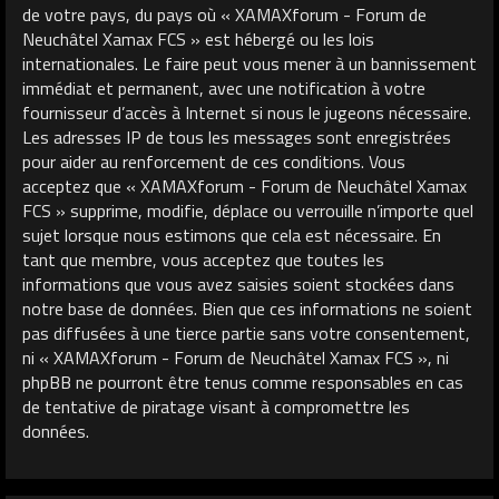
de votre pays, du pays où « XAMAXforum - Forum de
Neuchâtel Xamax FCS » est hébergé ou les lois
internationales. Le faire peut vous mener à un bannissement
immédiat et permanent, avec une notification à votre
fournisseur d’accès à Internet si nous le jugeons nécessaire.
Les adresses IP de tous les messages sont enregistrées
pour aider au renforcement de ces conditions. Vous
acceptez que « XAMAXforum - Forum de Neuchâtel Xamax
FCS » supprime, modifie, déplace ou verrouille n’importe quel
sujet lorsque nous estimons que cela est nécessaire. En
tant que membre, vous acceptez que toutes les
informations que vous avez saisies soient stockées dans
notre base de données. Bien que ces informations ne soient
pas diffusées à une tierce partie sans votre consentement,
ni « XAMAXforum - Forum de Neuchâtel Xamax FCS », ni
phpBB ne pourront être tenus comme responsables en cas
de tentative de piratage visant à compromettre les
données.