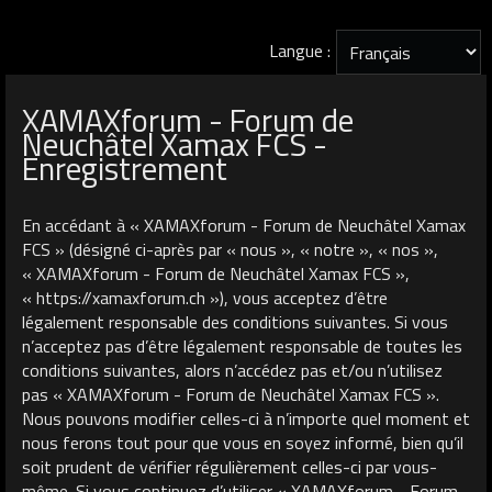
Langue :
XAMAXforum - Forum de
Neuchâtel Xamax FCS -
Enregistrement
En accédant à « XAMAXforum - Forum de Neuchâtel Xamax
FCS » (désigné ci-après par « nous », « notre », « nos »,
« XAMAXforum - Forum de Neuchâtel Xamax FCS »,
« https://xamaxforum.ch »), vous acceptez d’être
légalement responsable des conditions suivantes. Si vous
n’acceptez pas d’être légalement responsable de toutes les
conditions suivantes, alors n’accédez pas et/ou n’utilisez
pas « XAMAXforum - Forum de Neuchâtel Xamax FCS ».
Nous pouvons modifier celles-ci à n’importe quel moment et
nous ferons tout pour que vous en soyez informé, bien qu’il
soit prudent de vérifier régulièrement celles-ci par vous-
même. Si vous continuez d’utiliser « XAMAXforum - Forum