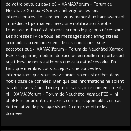
de votre pays, du pays où « XAMAXforum - Forum de
Neuchâtel Xamax FCS » est hébergé ou les lois
internationales. Le faire peut vous mener à un bannissement
immédiat et permanent, avec une notification à votre
fournisseur d’accès à Internet si nous le jugeons nécessaire.
Les adresses IP de tous les messages sont enregistrées
pour aider au renforcement de ces conditions. Vous
acceptez que « XAMAXforum - Forum de Neuchâtel Xamax
FCS » supprime, modifie, déplace ou verrouille n’importe quel
sujet lorsque nous estimons que cela est nécessaire. En
tant que membre, vous acceptez que toutes les
informations que vous avez saisies soient stockées dans
notre base de données. Bien que ces informations ne soient
pas diffusées à une tierce partie sans votre consentement,
ni « XAMAXforum - Forum de Neuchâtel Xamax FCS », ni
phpBB ne pourront être tenus comme responsables en cas
de tentative de piratage visant à compromettre les
données.