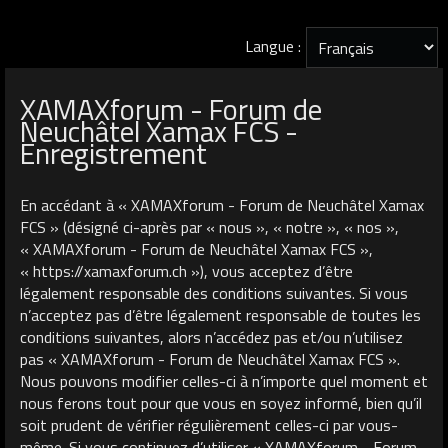
Langue :
XAMAXforum - Forum de
Neuchâtel Xamax FCS -
Enregistrement
En accédant à « XAMAXforum - Forum de Neuchâtel Xamax
FCS » (désigné ci-après par « nous », « notre », « nos »,
« XAMAXforum - Forum de Neuchâtel Xamax FCS »,
« https://xamaxforum.ch »), vous acceptez d’être
légalement responsable des conditions suivantes. Si vous
n’acceptez pas d’être légalement responsable de toutes les
conditions suivantes, alors n’accédez pas et/ou n’utilisez
pas « XAMAXforum - Forum de Neuchâtel Xamax FCS ».
Nous pouvons modifier celles-ci à n’importe quel moment et
nous ferons tout pour que vous en soyez informé, bien qu’il
soit prudent de vérifier régulièrement celles-ci par vous-
même. Si vous continuez d’utiliser « XAMAXforum - Forum