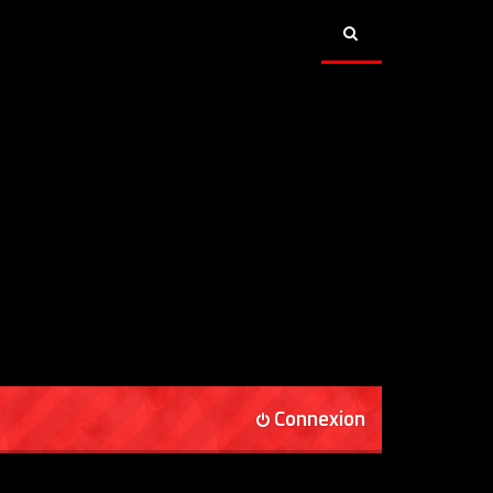
Connexion