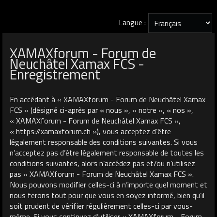
Langue :
XAMAXforum - Forum de
Neuchâtel Xamax FCS -
Enregistrement
En accédant à « XAMAXforum - Forum de Neuchâtel Xamax
FCS » (désigné ci-après par « nous », « notre », « nos »,
« XAMAXforum - Forum de Neuchâtel Xamax FCS »,
« https://xamaxforum.ch »), vous acceptez d’être
légalement responsable des conditions suivantes. Si vous
n’acceptez pas d’être légalement responsable de toutes les
conditions suivantes, alors n’accédez pas et/ou n’utilisez
pas « XAMAXforum - Forum de Neuchâtel Xamax FCS ».
Nous pouvons modifier celles-ci à n’importe quel moment et
nous ferons tout pour que vous en soyez informé, bien qu’il
soit prudent de vérifier régulièrement celles-ci par vous-
même. Si vous continuez d’utiliser « XAMAXforum - Forum