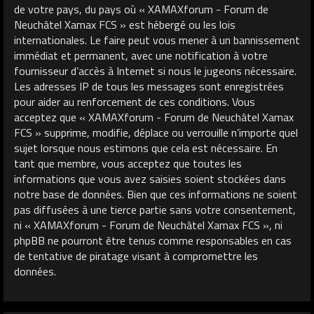
de votre pays, du pays où « XAMAXforum - Forum de
Neuchâtel Xamax FCS » est hébergé ou les lois
internationales. Le faire peut vous mener à un bannissement
immédiat et permanent, avec une notification à votre
fournisseur d’accès à Internet si nous le jugeons nécessaire.
Les adresses IP de tous les messages sont enregistrées
pour aider au renforcement de ces conditions. Vous
acceptez que « XAMAXforum - Forum de Neuchâtel Xamax
FCS » supprime, modifie, déplace ou verrouille n’importe quel
sujet lorsque nous estimons que cela est nécessaire. En
tant que membre, vous acceptez que toutes les
informations que vous avez saisies soient stockées dans
notre base de données. Bien que ces informations ne soient
pas diffusées à une tierce partie sans votre consentement,
ni « XAMAXforum - Forum de Neuchâtel Xamax FCS », ni
phpBB ne pourront être tenus comme responsables en cas
de tentative de piratage visant à compromettre les
données.