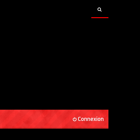
Connexion