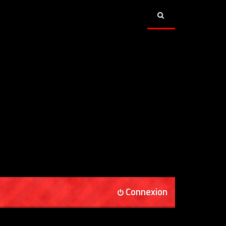
Connexion