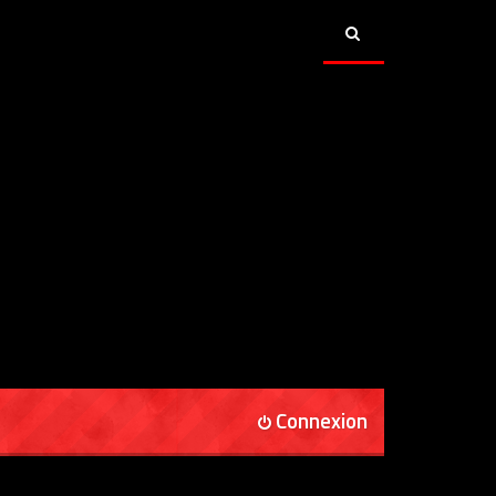
Connexion