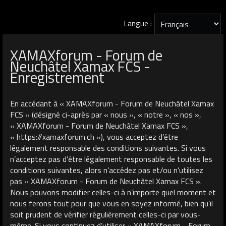
Langue :
XAMAXforum - Forum de
Neuchâtel Xamax FCS -
Enregistrement
En accédant à « XAMAXforum - Forum de Neuchâtel Xamax
FCS » (désigné ci-après par « nous », « notre », « nos »,
« XAMAXforum - Forum de Neuchâtel Xamax FCS »,
« https://xamaxforum.ch »), vous acceptez d’être
légalement responsable des conditions suivantes. Si vous
n’acceptez pas d’être légalement responsable de toutes les
conditions suivantes, alors n’accédez pas et/ou n’utilisez
pas « XAMAXforum - Forum de Neuchâtel Xamax FCS ».
Nous pouvons modifier celles-ci à n’importe quel moment et
nous ferons tout pour que vous en soyez informé, bien qu’il
soit prudent de vérifier régulièrement celles-ci par vous-
même. Si vous continuez d’utiliser « XAMAXforum - Forum