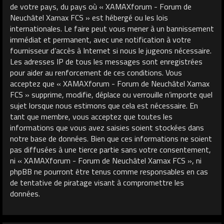
de votre pays, du pays où « XAMAXforum - Forum de
Neuchâtel Xamax FCS » est hébergé ou les lois
internationales. Le faire peut vous mener à un bannissement
immédiat et permanent, avec une notification à votre
fournisseur d’accès à Internet si nous le jugeons nécessaire.
Les adresses IP de tous les messages sont enregistrées
pour aider au renforcement de ces conditions. Vous
acceptez que « XAMAXforum - Forum de Neuchâtel Xamax
FCS » supprime, modifie, déplace ou verrouille n’importe quel
sujet lorsque nous estimons que cela est nécessaire. En
tant que membre, vous acceptez que toutes les
informations que vous avez saisies soient stockées dans
notre base de données. Bien que ces informations ne soient
pas diffusées à une tierce partie sans votre consentement,
ni « XAMAXforum - Forum de Neuchâtel Xamax FCS », ni
phpBB ne pourront être tenus comme responsables en cas
de tentative de piratage visant à compromettre les
données.