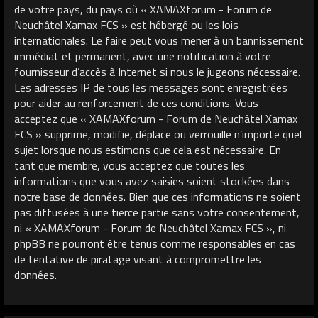
de votre pays, du pays où « XAMAXforum - Forum de
Neuchâtel Xamax FCS » est hébergé ou les lois
internationales. Le faire peut vous mener à un bannissement
immédiat et permanent, avec une notification à votre
fournisseur d’accès à Internet si nous le jugeons nécessaire.
Les adresses IP de tous les messages sont enregistrées
pour aider au renforcement de ces conditions. Vous
acceptez que « XAMAXforum - Forum de Neuchâtel Xamax
FCS » supprime, modifie, déplace ou verrouille n’importe quel
sujet lorsque nous estimons que cela est nécessaire. En
tant que membre, vous acceptez que toutes les
informations que vous avez saisies soient stockées dans
notre base de données. Bien que ces informations ne soient
pas diffusées à une tierce partie sans votre consentement,
ni « XAMAXforum - Forum de Neuchâtel Xamax FCS », ni
phpBB ne pourront être tenus comme responsables en cas
de tentative de piratage visant à compromettre les
données.