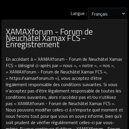
Langue :
XAMAXforum - Forum de
Neuchâtel Xamax FCS -
Enregistrement
En accédant à « XAMAXforum - Forum de Neuchâtel Xamax
FCS » (désigné ci-après par « nous », « notre », « nos »,
« XAMAXforum - Forum de Neuchâtel Xamax FCS »,
« https://xamaxforum.ch »), vous acceptez d’être
légalement responsable des conditions suivantes. Si vous
n’acceptez pas d’être légalement responsable de toutes les
conditions suivantes, alors n’accédez pas et/ou n’utilisez
pas « XAMAXforum - Forum de Neuchâtel Xamax FCS ».
Nous pouvons modifier celles-ci à n’importe quel moment et
nous ferons tout pour que vous en soyez informé, bien qu’il
soit prudent de vérifier régulièrement celles-ci par vous-
même. Si vous continuez d’utiliser « XAMAXforum - Forum