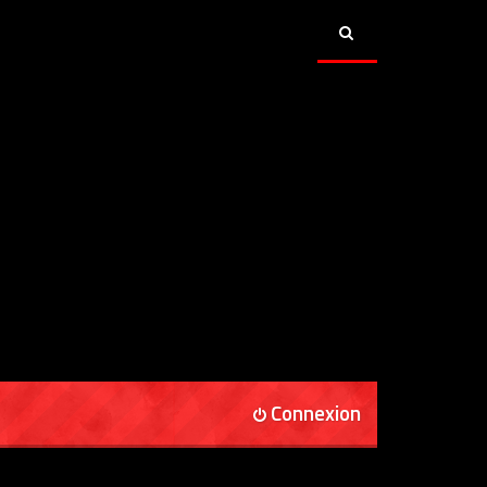
Connexion