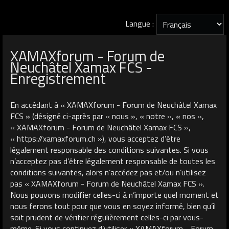
Langue :
XAMAXforum - Forum de
Neuchâtel Xamax FCS -
Enregistrement
En accédant à « XAMAXforum - Forum de Neuchâtel Xamax
FCS » (désigné ci-après par « nous », « notre », « nos »,
« XAMAXforum - Forum de Neuchâtel Xamax FCS »,
« https://xamaxforum.ch »), vous acceptez d’être
légalement responsable des conditions suivantes. Si vous
n’acceptez pas d’être légalement responsable de toutes les
conditions suivantes, alors n’accédez pas et/ou n’utilisez
pas « XAMAXforum - Forum de Neuchâtel Xamax FCS ».
Nous pouvons modifier celles-ci à n’importe quel moment et
nous ferons tout pour que vous en soyez informé, bien qu’il
soit prudent de vérifier régulièrement celles-ci par vous-
même. Si vous continuez d’utiliser « XAMAXforum - Forum