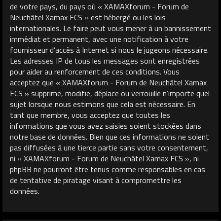
de votre pays, du pays où « XAMAXforum - Forum de
Neuchâtel Xamax FCS » est hébergé ou les lois
internationales. Le faire peut vous mener à un bannissement
immédiat et permanent, avec une notification à votre
fournisseur d’accès à Internet si nous le jugeons nécessaire.
Les adresses IP de tous les messages sont enregistrées
pour aider au renforcement de ces conditions. Vous
acceptez que « XAMAXforum - Forum de Neuchâtel Xamax
FCS » supprime, modifie, déplace ou verrouille n’importe quel
sujet lorsque nous estimons que cela est nécessaire. En
tant que membre, vous acceptez que toutes les
informations que vous avez saisies soient stockées dans
notre base de données. Bien que ces informations ne soient
pas diffusées à une tierce partie sans votre consentement,
ni « XAMAXforum - Forum de Neuchâtel Xamax FCS », ni
phpBB ne pourront être tenus comme responsables en cas
de tentative de piratage visant à compromettre les
données.