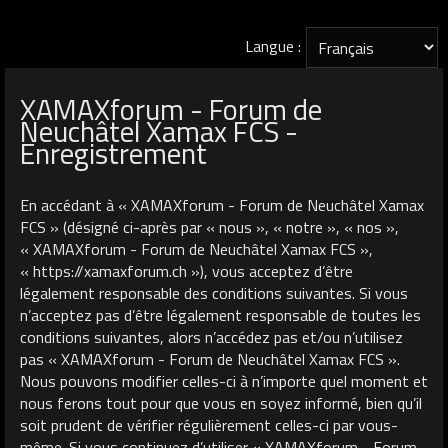
Langue :
XAMAXforum - Forum de
Neuchâtel Xamax FCS -
Enregistrement
En accédant à « XAMAXforum - Forum de Neuchâtel Xamax
FCS » (désigné ci-après par « nous », « notre », « nos »,
« XAMAXforum - Forum de Neuchâtel Xamax FCS »,
« https://xamaxforum.ch »), vous acceptez d’être
légalement responsable des conditions suivantes. Si vous
n’acceptez pas d’être légalement responsable de toutes les
conditions suivantes, alors n’accédez pas et/ou n’utilisez
pas « XAMAXforum - Forum de Neuchâtel Xamax FCS ».
Nous pouvons modifier celles-ci à n’importe quel moment et
nous ferons tout pour que vous en soyez informé, bien qu’il
soit prudent de vérifier régulièrement celles-ci par vous-
même. Si vous continuez d’utiliser « XAMAXforum - Forum