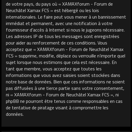
de votre pays, du pays où « XAMAXforum - Forum de
Neuchâtel Xamax FCS » est hébergé ou les lois
internationales. Le faire peut vous mener à un bannissement
immédiat et permanent, avec une notification à votre
fournisseur d’accès à Internet si nous le jugeons nécessaire.
Les adresses IP de tous les messages sont enregistrées
pour aider au renforcement de ces conditions. Vous
acceptez que « XAMAXforum - Forum de Neuchâtel Xamax
FCS » supprime, modifie, déplace ou verrouille n’importe quel
sujet lorsque nous estimons que cela est nécessaire. En
tant que membre, vous acceptez que toutes les
informations que vous avez saisies soient stockées dans
notre base de données. Bien que ces informations ne soient
pas diffusées à une tierce partie sans votre consentement,
ni « XAMAXforum - Forum de Neuchâtel Xamax FCS », ni
phpBB ne pourront être tenus comme responsables en cas
de tentative de piratage visant à compromettre les
données.