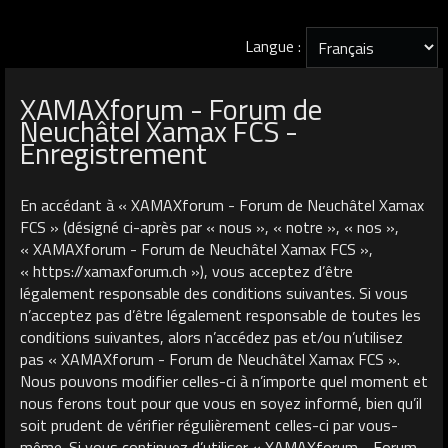
Langue :
XAMAXforum - Forum de
Neuchâtel Xamax FCS -
Enregistrement
En accédant à « XAMAXforum - Forum de Neuchâtel Xamax
FCS » (désigné ci-après par « nous », « notre », « nos »,
« XAMAXforum - Forum de Neuchâtel Xamax FCS »,
« https://xamaxforum.ch »), vous acceptez d’être
légalement responsable des conditions suivantes. Si vous
n’acceptez pas d’être légalement responsable de toutes les
conditions suivantes, alors n’accédez pas et/ou n’utilisez
pas « XAMAXforum - Forum de Neuchâtel Xamax FCS ».
Nous pouvons modifier celles-ci à n’importe quel moment et
nous ferons tout pour que vous en soyez informé, bien qu’il
soit prudent de vérifier régulièrement celles-ci par vous-
même. Si vous continuez d’utiliser « XAMAXforum - Forum