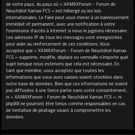
de votre pays, du pays où « XAMAXforum - Forum de
Neuchâtel Xamax FCS » est hébergé ou les lois
internationales. Le faire peut vous mener à un bannissement
immédiat et permanent, avec une notification à votre
fournisseur d’accès à Internet si nous le jugeons nécessaire.
Les adresses IP de tous les messages sont enregistrées
pour aider au renforcement de ces conditions. Vous
acceptez que « XAMAXforum - Forum de Neuchâtel Xamax
FCS » supprime, modifie, déplace ou verrouille n’importe quel
sujet lorsque nous estimons que cela est nécessaire. En
tant que membre, vous acceptez que toutes les
informations que vous avez saisies soient stockées dans
notre base de données. Bien que ces informations ne soient
pas diffusées à une tierce partie sans votre consentement,
ni « XAMAXforum - Forum de Neuchâtel Xamax FCS », ni
phpBB ne pourront être tenus comme responsables en cas
de tentative de piratage visant à compromettre les
données.