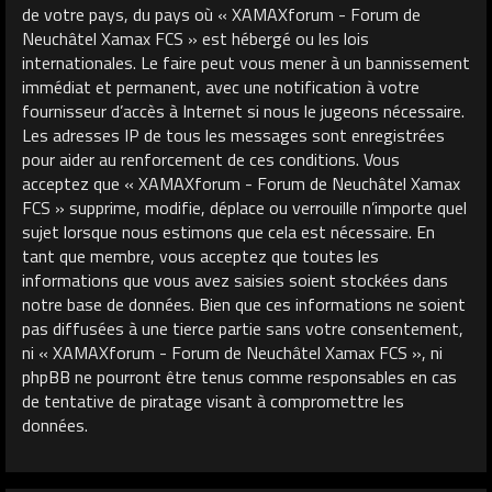
de votre pays, du pays où « XAMAXforum - Forum de
Neuchâtel Xamax FCS » est hébergé ou les lois
internationales. Le faire peut vous mener à un bannissement
immédiat et permanent, avec une notification à votre
fournisseur d’accès à Internet si nous le jugeons nécessaire.
Les adresses IP de tous les messages sont enregistrées
pour aider au renforcement de ces conditions. Vous
acceptez que « XAMAXforum - Forum de Neuchâtel Xamax
FCS » supprime, modifie, déplace ou verrouille n’importe quel
sujet lorsque nous estimons que cela est nécessaire. En
tant que membre, vous acceptez que toutes les
informations que vous avez saisies soient stockées dans
notre base de données. Bien que ces informations ne soient
pas diffusées à une tierce partie sans votre consentement,
ni « XAMAXforum - Forum de Neuchâtel Xamax FCS », ni
phpBB ne pourront être tenus comme responsables en cas
de tentative de piratage visant à compromettre les
données.