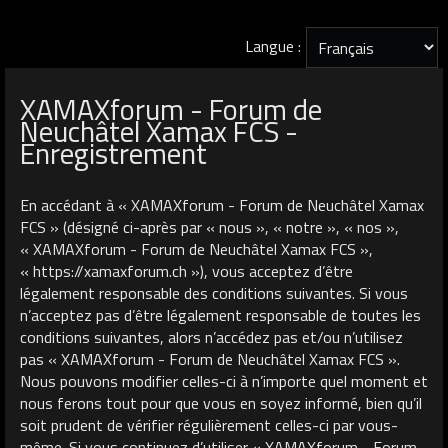
Langue :
XAMAXforum - Forum de
Neuchâtel Xamax FCS -
Enregistrement
En accédant à « XAMAXforum - Forum de Neuchâtel Xamax
FCS » (désigné ci-après par « nous », « notre », « nos »,
« XAMAXforum - Forum de Neuchâtel Xamax FCS »,
« https://xamaxforum.ch »), vous acceptez d’être
légalement responsable des conditions suivantes. Si vous
n’acceptez pas d’être légalement responsable de toutes les
conditions suivantes, alors n’accédez pas et/ou n’utilisez
pas « XAMAXforum - Forum de Neuchâtel Xamax FCS ».
Nous pouvons modifier celles-ci à n’importe quel moment et
nous ferons tout pour que vous en soyez informé, bien qu’il
soit prudent de vérifier régulièrement celles-ci par vous-
même. Si vous continuez d’utiliser « XAMAXforum - Forum