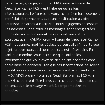
de votre pays, du pays où « XAMAXforum - Forum de
Neuchâtel Xamax FCS » est hébergé ou les lois
internationales. Le faire peut vous mener à un bannissement
immédiat et permanent, avec une notification à votre
fournisseur d’accès à Internet si nous le jugeons nécessaire.
Les adresses IP de tous les messages sont enregistrées
pour aider au renforcement de ces conditions. Vous
acceptez que « XAMAXforum - Forum de Neuchâtel Xamax
FCS » supprime, modifie, déplace ou verrouille n’importe quel
sujet lorsque nous estimons que cela est nécessaire. En
tant que membre, vous acceptez que toutes les
informations que vous avez saisies soient stockées dans
notre base de données. Bien que ces informations ne soient
pas diffusées à une tierce partie sans votre consentement,
ni « XAMAXforum - Forum de Neuchâtel Xamax FCS », ni
phpBB ne pourront être tenus comme responsables en cas
de tentative de piratage visant à compromettre les
données.