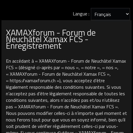
Langue :
XAMAXforum - Forum de
Neuchâtel Xamax FCS -
Enregistrement
En accédant à « XAMAXforum - Forum de Neuchâtel Xamax
FCS » (désigné ci-après par « nous », « notre », « nos »,
« XAMAXforum - Forum de Neuchâtel Xamax FCS »,
« https://xamaxforum.ch »), vous acceptez d’être
légalement responsable des conditions suivantes. Si vous
n’acceptez pas d’être légalement responsable de toutes les
conditions suivantes, alors n’accédez pas et/ou n’utilisez
pas « XAMAXforum - Forum de Neuchâtel Xamax FCS ».
Nous pouvons modifier celles-ci à n’importe quel moment et
nous ferons tout pour que vous en soyez informé, bien qu’il
soit prudent de vérifier régulièrement celles-ci par vous-
même. Si vous continuez d’utiliser « XAMAXforum - Forum