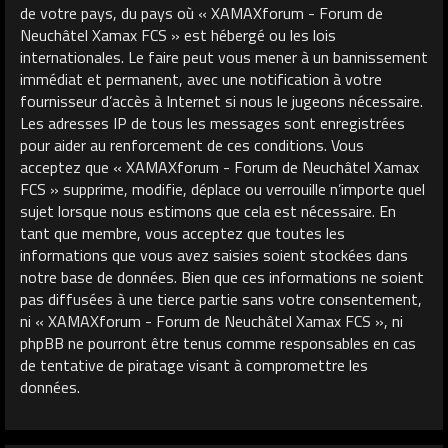
de votre pays, du pays où « XAMAXforum - Forum de
Neuchâtel Xamax FCS » est hébergé ou les lois
internationales. Le faire peut vous mener à un bannissement
immédiat et permanent, avec une notification à votre
fournisseur d’accès à Internet si nous le jugeons nécessaire.
Les adresses IP de tous les messages sont enregistrées
pour aider au renforcement de ces conditions. Vous
acceptez que « XAMAXforum - Forum de Neuchâtel Xamax
FCS » supprime, modifie, déplace ou verrouille n’importe quel
sujet lorsque nous estimons que cela est nécessaire. En
tant que membre, vous acceptez que toutes les
informations que vous avez saisies soient stockées dans
notre base de données. Bien que ces informations ne soient
pas diffusées à une tierce partie sans votre consentement,
ni « XAMAXforum - Forum de Neuchâtel Xamax FCS », ni
phpBB ne pourront être tenus comme responsables en cas
de tentative de piratage visant à compromettre les
données.