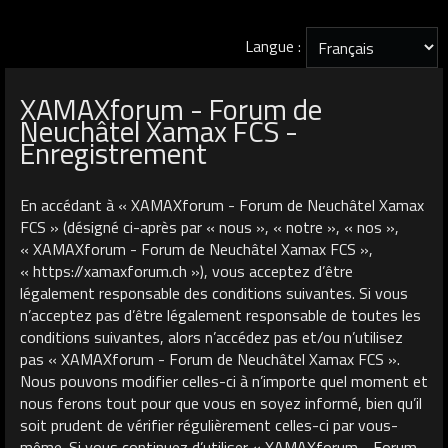
Langue :
XAMAXforum - Forum de
Neuchâtel Xamax FCS -
Enregistrement
En accédant à « XAMAXforum - Forum de Neuchâtel Xamax
FCS » (désigné ci-après par « nous », « notre », « nos »,
« XAMAXforum - Forum de Neuchâtel Xamax FCS »,
« https://xamaxforum.ch »), vous acceptez d’être
légalement responsable des conditions suivantes. Si vous
n’acceptez pas d’être légalement responsable de toutes les
conditions suivantes, alors n’accédez pas et/ou n’utilisez
pas « XAMAXforum - Forum de Neuchâtel Xamax FCS ».
Nous pouvons modifier celles-ci à n’importe quel moment et
nous ferons tout pour que vous en soyez informé, bien qu’il
soit prudent de vérifier régulièrement celles-ci par vous-
même. Si vous continuez d’utiliser « XAMAXforum - Forum