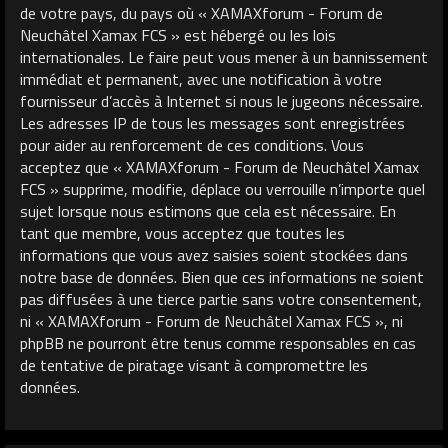
de votre pays, du pays où « XAMAXforum - Forum de
Neuchâtel Xamax FCS » est hébergé ou les lois
internationales. Le faire peut vous mener à un bannissement
immédiat et permanent, avec une notification à votre
fournisseur d’accès à Internet si nous le jugeons nécessaire.
Les adresses IP de tous les messages sont enregistrées
pour aider au renforcement de ces conditions. Vous
acceptez que « XAMAXforum - Forum de Neuchâtel Xamax
FCS » supprime, modifie, déplace ou verrouille n’importe quel
sujet lorsque nous estimons que cela est nécessaire. En
tant que membre, vous acceptez que toutes les
informations que vous avez saisies soient stockées dans
notre base de données. Bien que ces informations ne soient
pas diffusées à une tierce partie sans votre consentement,
ni « XAMAXforum - Forum de Neuchâtel Xamax FCS », ni
phpBB ne pourront être tenus comme responsables en cas
de tentative de piratage visant à compromettre les
données.