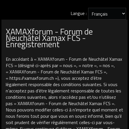
Langue :
XAMAXforum - Forum de
Neuchâtel Xamax FCS -
Enregistrement
En accédant à « XAMAXforum - Forum de Neuchâtel Xamax
FCS » (désigné ci-après par « nous », « notre », « nos »,
« XAMAXforum - Forum de Neuchâtel Xamax FCS »,
« https://xamaxforum.ch »), vous acceptez d’être
légalement responsable des conditions suivantes. Si vous
n’acceptez pas d’être légalement responsable de toutes les
conditions suivantes, alors n’accédez pas et/ou n’utilisez
pas « XAMAXforum - Forum de Neuchâtel Xamax FCS ».
Nous pouvons modifier celles-ci à n’importe quel moment et
nous ferons tout pour que vous en soyez informé, bien qu’il
soit prudent de vérifier régulièrement celles-ci par vous-
même. Si vous continuez d’utiliser « XAMAXforum - Forum