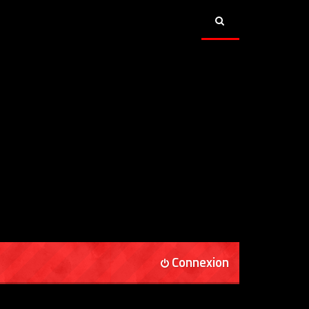
Connexion