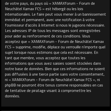
de votre pays, du pays où « XAMAXforum - Forum de
Neuchâtel Xamax FCS » est hébergé ou les lois
internationales. Le faire peut vous mener à un bannissement
immédiat et permanent, avec une notification à votre
fournisseur d’accès à Internet si nous le jugeons nécessaire.
Les adresses IP de tous les messages sont enregistrées
pour aider au renforcement de ces conditions. Vous
acceptez que « XAMAXforum - Forum de Neuchâtel Xamax
FCS » supprime, modifie, déplace ou verrouille n’importe quel
sujet lorsque nous estimons que cela est nécessaire. En
tant que membre, vous acceptez que toutes les
informations que vous avez saisies soient stockées dans
notre base de données. Bien que ces informations ne soient
pas diffusées à une tierce partie sans votre consentement,
ni « XAMAXforum - Forum de Neuchâtel Xamax FCS », ni
phpBB ne pourront être tenus comme responsables en cas
de tentative de piratage visant à compromettre les
données.