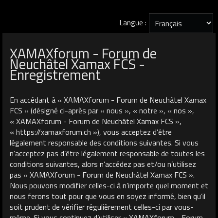
Langue :
XAMAXforum - Forum de
Neuchâtel Xamax FCS -
Enregistrement
En accédant à « XAMAXforum - Forum de Neuchâtel Xamax
FCS » (désigné ci-après par « nous », « notre », « nos »,
« XAMAXforum - Forum de Neuchâtel Xamax FCS »,
« https://xamaxforum.ch »), vous acceptez d’être
légalement responsable des conditions suivantes. Si vous
n’acceptez pas d’être légalement responsable de toutes les
conditions suivantes, alors n’accédez pas et/ou n’utilisez
pas « XAMAXforum - Forum de Neuchâtel Xamax FCS ».
Nous pouvons modifier celles-ci à n’importe quel moment et
nous ferons tout pour que vous en soyez informé, bien qu’il
soit prudent de vérifier régulièrement celles-ci par vous-
même. Si vous continuez d’utiliser « XAMAXforum - Forum