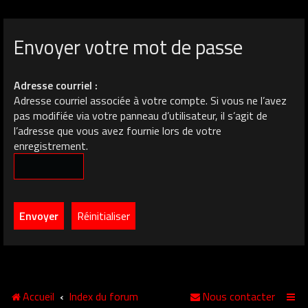
Envoyer votre mot de passe
Adresse courriel :
Adresse courriel associée à votre compte. Si vous ne l’avez
pas modifiée via votre panneau d’utilisateur, il s’agit de
l’adresse que vous avez fournie lors de votre
enregistrement.
Accueil
Index du forum
Nous contacter