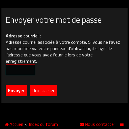
Envoyer votre mot de passe
Adresse courriel :
Adresse courriel associée à votre compte. Si vous ne l’avez
pas modifiée via votre panneau d’utilisateur, il s’agit de
l’adresse que vous avez fournie lors de votre
enregistrement.
Accueil
Index du forum
Nous contacter