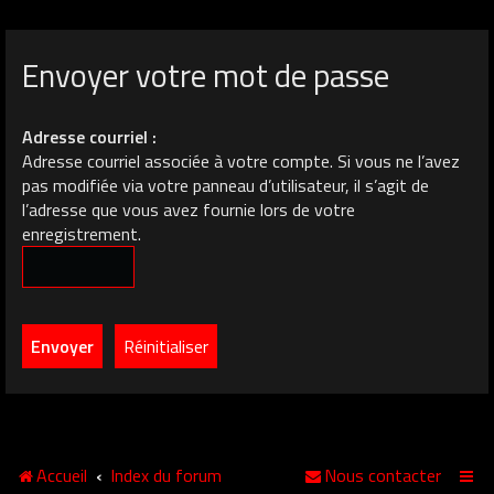
Envoyer votre mot de passe
Adresse courriel :
Adresse courriel associée à votre compte. Si vous ne l’avez
pas modifiée via votre panneau d’utilisateur, il s’agit de
l’adresse que vous avez fournie lors de votre
enregistrement.
Accueil
Index du forum
Nous contacter