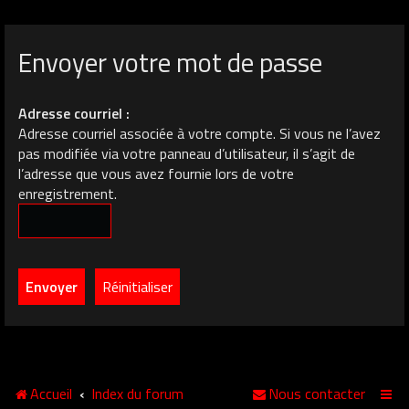
Envoyer votre mot de passe
Adresse courriel :
Adresse courriel associée à votre compte. Si vous ne l’avez
pas modifiée via votre panneau d’utilisateur, il s’agit de
l’adresse que vous avez fournie lors de votre
enregistrement.
Accueil
Index du forum
Nous contacter