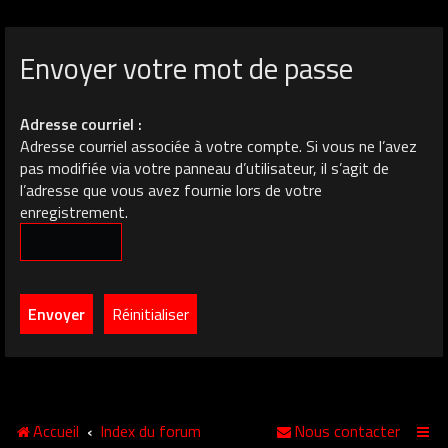
Envoyer votre mot de passe
Adresse courriel :
Adresse courriel associée à votre compte. Si vous ne l’avez
pas modifiée via votre panneau d’utilisateur, il s’agit de
l’adresse que vous avez fournie lors de votre
enregistrement.
Accueil
Index du forum
Nous contacter