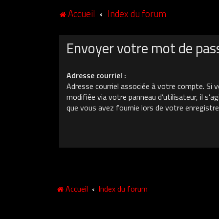
Accueil
Index du forum
Envoyer votre mot de pas
Adresse courriel :
Adresse courriel associée à votre compte. Si v
modifiée via votre panneau d’utilisateur, il s’ag
que vous avez fournie lors de votre enregistr
Accueil
Index du forum