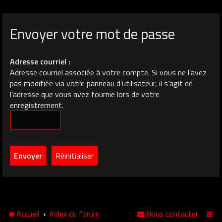
Envoyer votre mot de passe
Adresse courriel :
Adresse courriel associée à votre compte. Si vous ne l’avez
pas modifiée via votre panneau d’utilisateur, il s’agit de
l’adresse que vous avez fournie lors de votre
enregistrement.
Accueil
Index du forum
Nous contacter