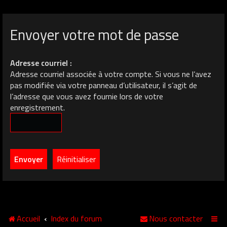
Envoyer votre mot de passe
Adresse courriel :
Adresse courriel associée à votre compte. Si vous ne l’avez
pas modifiée via votre panneau d’utilisateur, il s’agit de
l’adresse que vous avez fournie lors de votre
enregistrement.
Accueil
Index du forum
Nous contacter