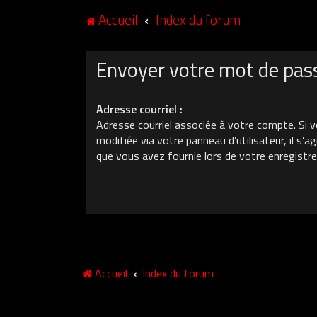
Accueil
Index du forum
Envoyer votre mot de pas
Adresse courriel :
Adresse courriel associée à votre compte. Si v
modifiée via votre panneau d’utilisateur, il s’ag
que vous avez fournie lors de votre enregistr
Accueil
Index du forum