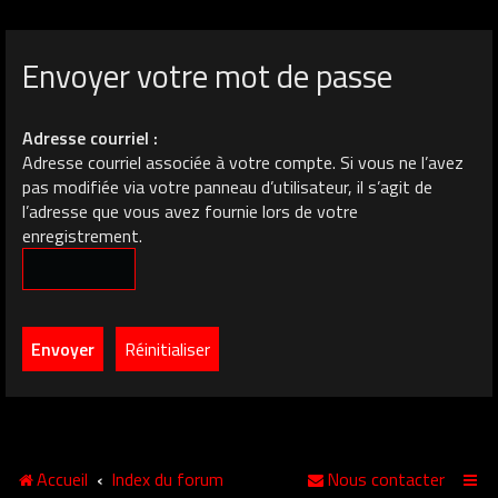
Envoyer votre mot de passe
Adresse courriel :
Adresse courriel associée à votre compte. Si vous ne l’avez
pas modifiée via votre panneau d’utilisateur, il s’agit de
l’adresse que vous avez fournie lors de votre
enregistrement.
Accueil
Index du forum
Nous contacter