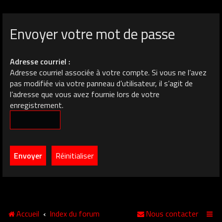
Envoyer votre mot de passe
Adresse courriel :
Adresse courriel associée à votre compte. Si vous ne l’avez
pas modifiée via votre panneau d’utilisateur, il s’agit de
l’adresse que vous avez fournie lors de votre
enregistrement.
Accueil
Index du forum
Nous contacter